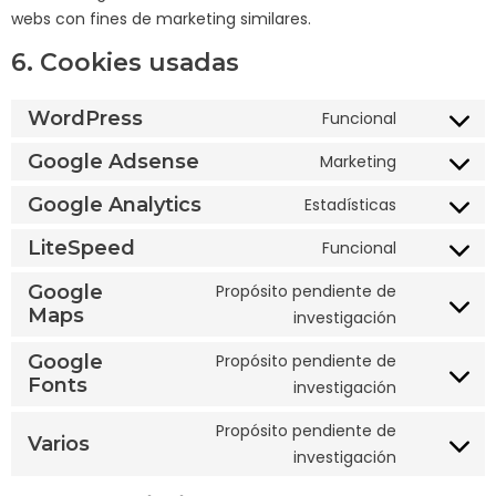
webs con fines de marketing similares.
6. Cookies usadas
WordPress
Funcional
Google Adsense
Marketing
Google Analytics
Estadísticas
LiteSpeed
Funcional
Google
Propósito pendiente de
Maps
investigación
Google
Propósito pendiente de
Fonts
investigación
Propósito pendiente de
Varios
investigación