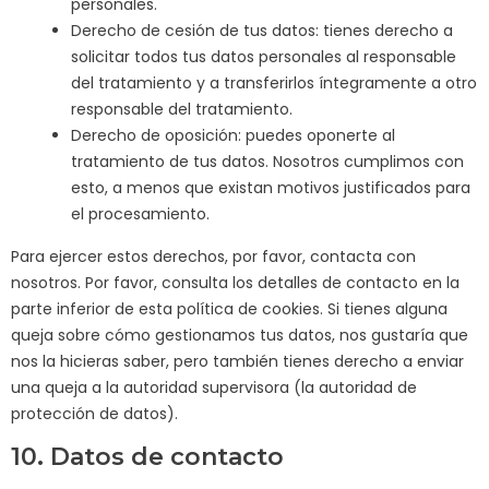
personales.
Derecho de cesión de tus datos: tienes derecho a
solicitar todos tus datos personales al responsable
del tratamiento y a transferirlos íntegramente a otro
responsable del tratamiento.
Derecho de oposición: puedes oponerte al
tratamiento de tus datos. Nosotros cumplimos con
esto, a menos que existan motivos justificados para
el procesamiento.
Para ejercer estos derechos, por favor, contacta con
nosotros. Por favor, consulta los detalles de contacto en la
parte inferior de esta política de cookies. Si tienes alguna
queja sobre cómo gestionamos tus datos, nos gustaría que
nos la hicieras saber, pero también tienes derecho a enviar
una queja a la autoridad supervisora (la autoridad de
protección de datos).
10. Datos de contacto