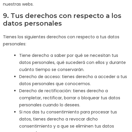
nuestras webs.
9. Tus derechos con respecto a los
datos personales
Tienes los siguientes derechos con respecto a tus datos
personales:
Tiene derecho a saber por qué se necesitan tus
datos personales, qué sucederá con ellos y durante
cuánto tiempo se conservarán.
Derecho de acceso: tienes derecho a acceder a tus
datos personales que conocemos.
Derecho de rectificación: tienes derecho a
completar, rectificar, borrar o bloquear tus datos
personales cuando lo desees.
Si nos das tu consentimiento para procesar tus
datos, tienes derecho a revocar dicho
consentimiento y a que se eliminen tus datos