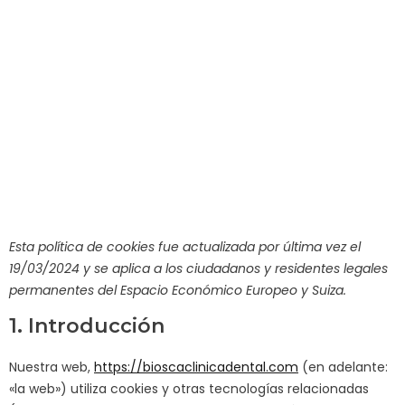
Esta política de cookies fue actualizada por última vez el
19/03/2024 y se aplica a los ciudadanos y residentes legales
permanentes del Espacio Económico Europeo y Suiza.
1. Introducción
Nuestra web,
https://bioscaclinicadental.com
(en adelante:
«la web») utiliza cookies y otras tecnologías relacionadas