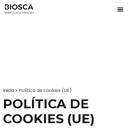
Inicio
»
Política de cookies (UE)
POLÍTICA DE
COOKIES (UE)