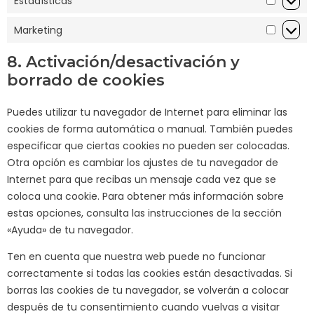
Estadísticas
Marketing
8. Activación/desactivación y
borrado de cookies
Puedes utilizar tu navegador de Internet para eliminar las
cookies de forma automática o manual. También puedes
especificar que ciertas cookies no pueden ser colocadas.
Otra opción es cambiar los ajustes de tu navegador de
Internet para que recibas un mensaje cada vez que se
coloca una cookie. Para obtener más información sobre
estas opciones, consulta las instrucciones de la sección
«Ayuda» de tu navegador.
Ten en cuenta que nuestra web puede no funcionar
correctamente si todas las cookies están desactivadas. Si
borras las cookies de tu navegador, se volverán a colocar
después de tu consentimiento cuando vuelvas a visitar