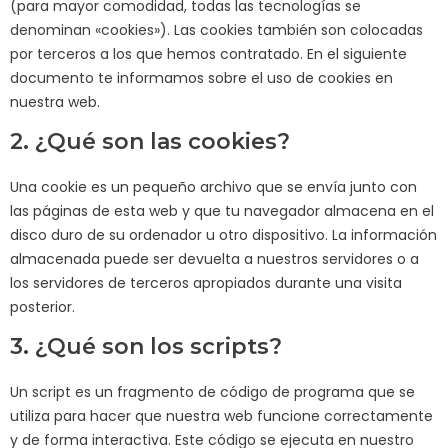
(para mayor comodidad, todas las tecnologías se
denominan «cookies»). Las cookies también son colocadas
por terceros a los que hemos contratado. En el siguiente
documento te informamos sobre el uso de cookies en
nuestra web.
2. ¿Qué son las cookies?
Una cookie es un pequeño archivo que se envía junto con
las páginas de esta web y que tu navegador almacena en el
disco duro de su ordenador u otro dispositivo. La información
almacenada puede ser devuelta a nuestros servidores o a
los servidores de terceros apropiados durante una visita
posterior.
3. ¿Qué son los scripts?
Un script es un fragmento de código de programa que se
utiliza para hacer que nuestra web funcione correctamente
y de forma interactiva. Este código se ejecuta en nuestro