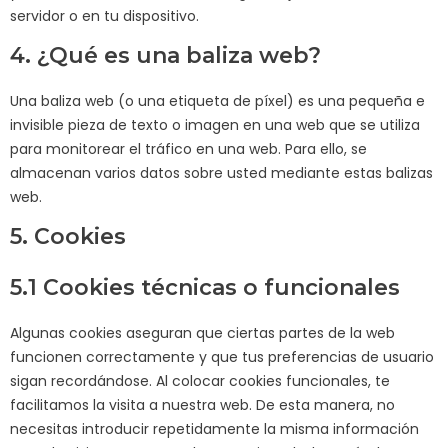
servidor o en tu dispositivo.
4. ¿Qué es una baliza web?
Una baliza web (o una etiqueta de píxel) es una pequeña e
invisible pieza de texto o imagen en una web que se utiliza
para monitorear el tráfico en una web. Para ello, se
almacenan varios datos sobre usted mediante estas balizas
web.
5. Cookies
5.1 Cookies técnicas o funcionales
Algunas cookies aseguran que ciertas partes de la web
funcionen correctamente y que tus preferencias de usuario
sigan recordándose. Al colocar cookies funcionales, te
facilitamos la visita a nuestra web. De esta manera, no
necesitas introducir repetidamente la misma información