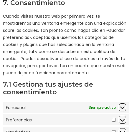
7. Consentimiento
Cuando visites nuestra web por primera vez, te
mostraremos una ventana emergente con una explicación
sobre las cookies. Tan pronto como hagas clic en «Guardar
preferencias», aceptas que usemos las categorías de
cookies y plugins que has seleccionado en la ventana
emergente, tal y como se describe en esta política de
cookies. Puedes desactivar el uso de cookies a través de tu
navegador, pero, por favor, ten en cuenta que nuestra web
puede dejar de funcionar correctamente.
7.1 Gestiona tus ajustes de
consentimiento
Funcional
Siempre activo
Preferencias