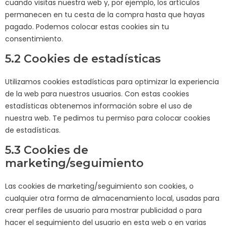
cuando visitas nuestra web y, por ejemplo, los artículos
permanecen en tu cesta de la compra hasta que hayas
pagado. Podemos colocar estas cookies sin tu
consentimiento.
5.2 Cookies de estadísticas
Utilizamos cookies estadísticas para optimizar la experiencia
de la web para nuestros usuarios. Con estas cookies
estadísticas obtenemos información sobre el uso de
nuestra web. Te pedimos tu permiso para colocar cookies
de estadísticas.
5.3 Cookies de
marketing/seguimiento
Las cookies de marketing/seguimiento son cookies, o
cualquier otra forma de almacenamiento local, usadas para
crear perfiles de usuario para mostrar publicidad o para
hacer el seguimiento del usuario en esta web o en varias