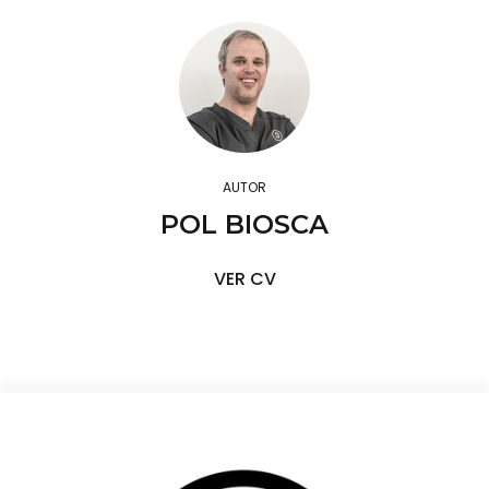
AUTOR
POL BIOSCA
VER CV