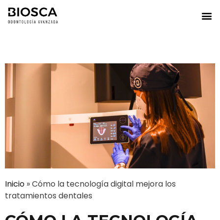
Inicio
»
Cómo la tecnología digital mejora los
tratamientos dentales