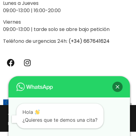
Lunes a Jueves
09:00-13:00 | 16:00-20:00
Viernes
09:00-13:00 | tarde solo se abre bajo petición
Teléfono de urgencias 24h:
(+34) 667641624
Hola
AVISO LEGAL
POLÍTICA DE PRIVACIDAD
¿Quieres que te demos una cita?
POLÍTICA DE COOKIES (UE)