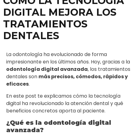
CÓMO LA TECNOLOGÍA
DIGITAL MEJORA LOS
TRATAMIENTOS
DENTALES
La odontología ha evolucionado de forma
impresionante en los últimos años. Hoy, gracias a la
odontología digital avanzada
, los tratamientos
dentales son
más precisos, cómodos, rápidos y
eficaces
.
En este post te explicamos cómo la tecnología
digital ha revolucionado la atención dental y qué
beneficios concretos aporta al paciente.
¿Qué es la odontología digital
avanzada?