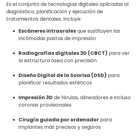
Es el conjunto de tecnologías digitales aplicadas al
diagnóstico, planificación y ejecución de
tratamientos dentales. Incluye:
Escáneres intraorales
que sustituyen las
incómodas pastas de impresión
Radiografías digitales 3D (CBCT)
para ver
la estructura ósea con precisión
Diseño Digital de la Sonrisa (DSD)
para
planificar resultados estéticos
Impresión 3D
de férulas, alineadores e incluso
coronas provisionales
Cirugía guiada por ordenador
para
implantes más precisos y seguros