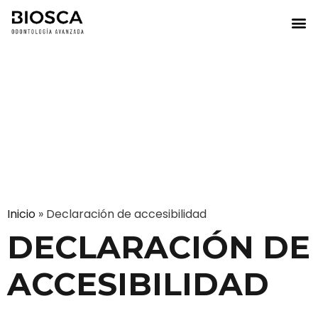
Inicio
»
Declaración de accesibilidad
DECLARACIÓN DE
ACCESIBILIDAD