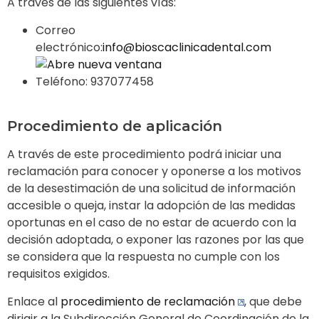
A través de las siguientes vías:
Correo
electrónico:
info@bioscaclinicadental.com
Teléfono: 937077458
Procedimiento de aplicación
A través de este procedimiento podrá iniciar una
reclamación para conocer y oponerse a los motivos
de la desestimación de una solicitud de información
accesible o queja, instar la adopción de las medidas
oportunas en el caso de no estar de acuerdo con la
decisión adoptada, o exponer las razones por las que
se considera que la respuesta no cumple con los
requisitos exigidos.
Enlace al
procedimiento de reclamación
, que debe
dirigir a la Subdirección General de Coordinación de la