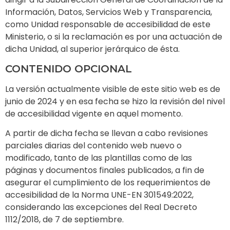
Información, Datos, Servicios Web y Transparencia,
como Unidad responsable de accesibilidad de este
Ministerio, o si la reclamación es por una actuación de
dicha Unidad, al superior jerárquico de ésta.
CONTENIDO OPCIONAL
La versión actualmente visible de este sitio web es de
junio de 2024 y en esa fecha se hizo la revisión del nivel
de accesibilidad vigente en aquel momento.
A partir de dicha fecha se llevan a cabo revisiones
parciales diarias del contenido web nuevo o
modificado, tanto de las plantillas como de las
páginas y documentos finales publicados, a fin de
asegurar el cumplimiento de los requerimientos de
accesibilidad de la Norma UNE-EN 301549:2022,
considerando las excepciones del Real Decreto
1112/2018, de 7 de septiembre.