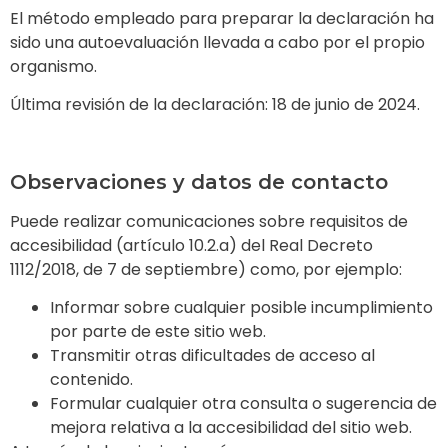
El método empleado para preparar la declaración ha
sido una autoevaluación llevada a cabo por el propio
organismo.
Última revisión de la declaración: 18 de junio de 2024.
Observaciones y datos de contacto
Puede realizar comunicaciones sobre requisitos de
accesibilidad (artículo 10.2.a) del Real Decreto
1112/2018, de 7 de septiembre) como, por ejemplo:
Informar sobre cualquier posible incumplimiento
por parte de este sitio web.
Transmitir otras dificultades de acceso al
contenido.
Formular cualquier otra consulta o sugerencia de
mejora relativa a la accesibilidad del sitio web.