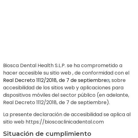
Biosca Dental Health S.L.P. se ha comprometido a
hacer
accesible
su sitio
web , de conformidad con el
Real Decreto 1112/2018, de 7 de septiembre
, sobre
accesibilidad de los sitios web y aplicaciones para
dispositivos móviles del sector público (en adelante,
Real Decreto 1112/2018, de 7 de septiembre).
La presente declaración de accesibilidad se aplica al
sitio web https://bioscaclinicadental.com
Situación de cumplimiento