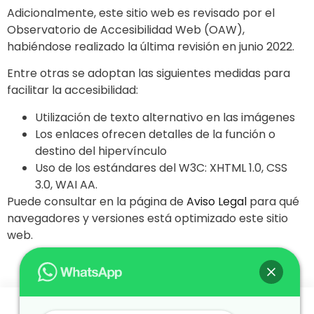
Adicionalmente, este sitio web es revisado por el
Observatorio de Accesibilidad Web (OAW),
habiéndose realizado la última revisión en junio 2022.
Entre otras se adoptan las siguientes medidas para
facilitar la accesibilidad:
Utilización de texto alternativo en las imágenes
Los enlaces ofrecen detalles de la función o
destino del hipervínculo
Uso de los estándares del W3C: XHTML 1.0, CSS
3.0, WAI AA.
Puede consultar en la página de
Aviso Legal
para qué
navegadores y versiones está optimizado este sitio
web.