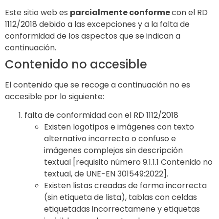
Este sitio web es
parcialmente conforme
con el RD
1112/2018 debido a las excepciones y a la falta de
conformidad de los aspectos que se indican a
continuación.
Contenido no accesible
El contenido que se recoge a continuación no es
accesible por lo siguiente:
falta de conformidad con el RD 1112/2018
Existen logotipos e imágenes con texto
alternativo incorrecto o confuso e
imágenes complejas sin descripción
textual
[requisito número 9.1.1.1 Contenido no
textual, de UNE-EN 301549:2022].
Existen listas creadas de forma incorrecta
(sin etiqueta de lista), tablas con celdas
etiquetadas incorrectamene y etiquetas